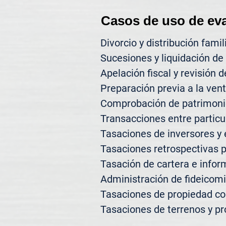
Casos de uso de ev
Divorcio y distribución famili
Sucesiones y liquidación de 
Apelación fiscal y revisión d
Preparación previa a la vent
Comprobación de patrimonio
Transacciones entre particul
Tasaciones de inversores y 
Tasaciones retrospectivas p
Tasación de cartera e inform
Administración de fideicomi
Tasaciones de propiedad co
Tasaciones de terrenos y pr