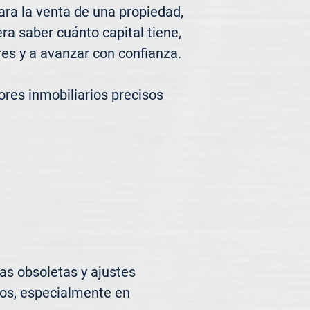
ra la venta de una propiedad, 
a saber cuánto capital tiene, 
es y a avanzar con confianza.

res inmobiliarios precisos 
s obsoletas y ajustes 
os, especialmente en 