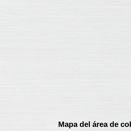
Mapa del área de co