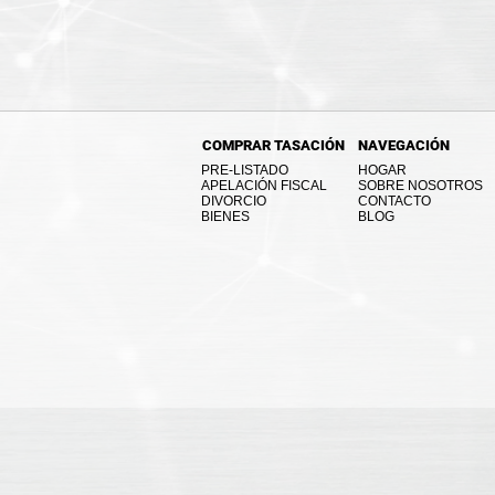
COMPRAR TASACIÓN
NAVEGACIÓN
PRE-LISTADO
HOGAR
APELACIÓN FISCAL
SOBRE NOSOTROS
DIVORCIO
CONTACTO
BIENES
BLOG