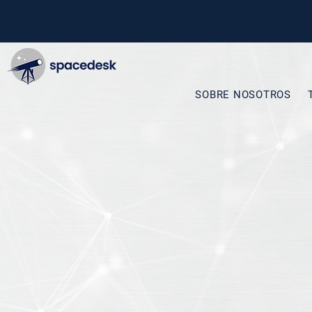
SOBRE NOSOTROS