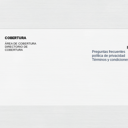
COBERTURA
ÁREA DE COBERTURA
DIRECTORIO DE
COBERTURA
Preguntas frecuentes
política de privacidad
Términos y condicione