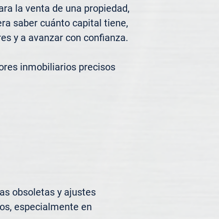
ra la venta de una propiedad, 
a saber cuánto capital tiene, 
es y a avanzar con confianza.

res inmobiliarios precisos 
s obsoletas y ajustes 
os, especialmente en 