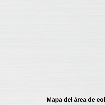
Mapa del área de co