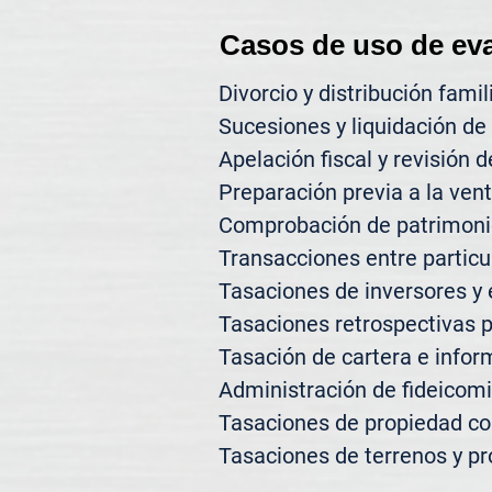
Casos de uso de ev
Divorcio y distribución famili
Sucesiones y liquidación de 
Apelación fiscal y revisión d
Preparación previa a la vent
Comprobación de patrimonio
Transacciones entre particul
Tasaciones de inversores y 
Tasaciones retrospectivas p
Tasación de cartera e inform
Administración de fideicomi
Tasaciones de propiedad co
Tasaciones de terrenos y pr