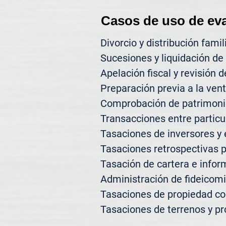
Casos de uso de ev
Divorcio y distribución famili
Sucesiones y liquidación de 
Apelación fiscal y revisión d
Preparación previa a la vent
Comprobación de patrimonio
Transacciones entre particul
Tasaciones de inversores y 
Tasaciones retrospectivas p
Tasación de cartera e inform
Administración de fideicomi
Tasaciones de propiedad co
Tasaciones de terrenos y pr