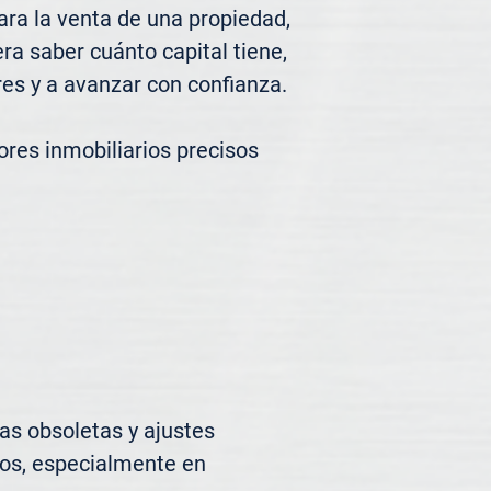
ra la venta de una propiedad, 
a saber cuánto capital tiene, 
es y a avanzar con confianza.

res inmobiliarios precisos 
s obsoletas y ajustes 
os, especialmente en 