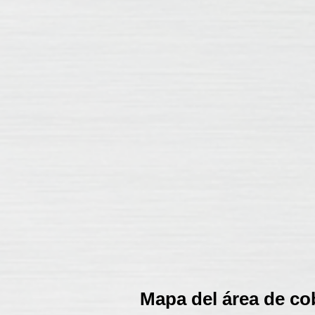
Mapa del área de co