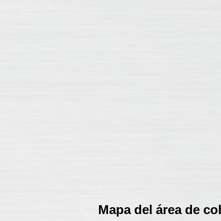
Mapa del área de co