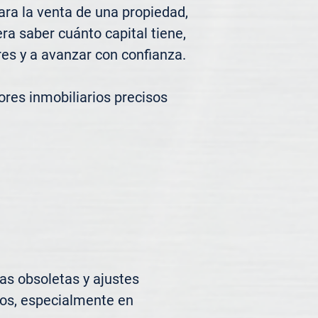
ra la venta de una propiedad, 
a saber cuánto capital tiene, 
es y a avanzar con confianza.

res inmobiliarios precisos 
s obsoletas y ajustes 
os, especialmente en 