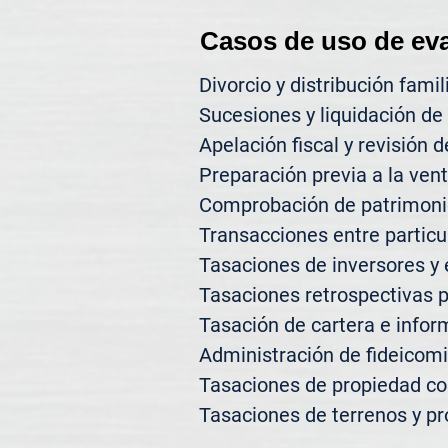
Casos de uso de ev
Divorcio y distribución famili
Sucesiones y liquidación de 
Apelación fiscal y revisión d
Preparación previa a la vent
Comprobación de patrimonio
Transacciones entre particul
Tasaciones de inversores y 
Tasaciones retrospectivas p
Tasación de cartera e inform
Administración de fideicomi
Tasaciones de propiedad co
Tasaciones de terrenos y pr